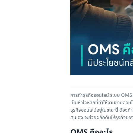
การทำธุรกิจออนไลน์ ระบบ OMS
เป็นหัวใจหลักที่ทำให้งานขายออ
ธุรกิจออนไลน์อยู่ในขณะนี้ ต้องท
ตนเอง จะช่วยผลักดันให้ธุรกิจขอ
OMS คืออะไร