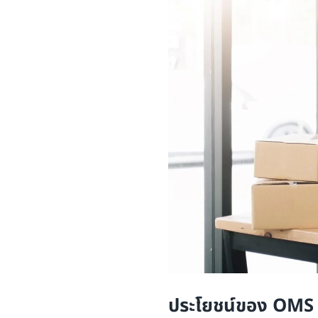
ประโยชน์ของ OMS ส