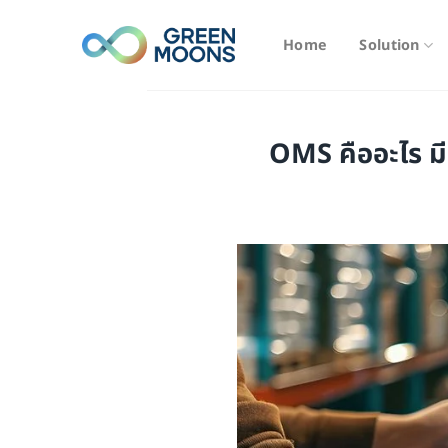
Skip
to
Home
Solution
content
OMS คืออะไร มี