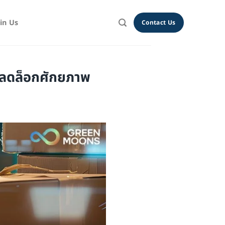
oin Us
Contact Us
 ปลดล็อกศักยภาพ