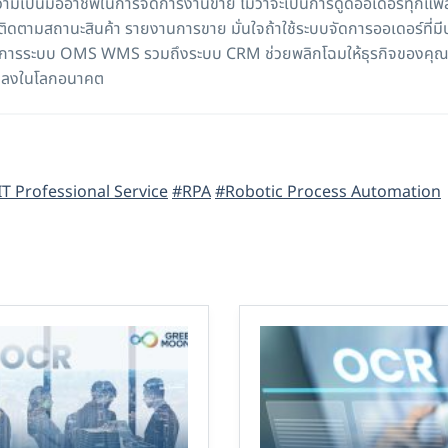
วามเป็นมืออาชีพในการจัดการงานขาย ไม่ว่าจะเป็นการดูดออเดอร์ทุกแ
 ติดตามสถานะสินค้า รายงานการขาย มั่นใจถ้าใช้ระบบจัดการออเดอร์ที่
้บริการระบบ OMS WMS รวมถึงระบบ CRM ช่วยพลิกโฉมให้ธุรกิจของคุณก้
แปลงในโลกอนาคต
IT Professional Service
#RPA
#Robotic Process Automation