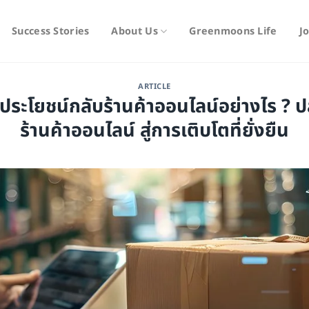
Success Stories
About Us
Greenmoons Life
J
ARTICLE
ประโยชน์กลับร้านค้าออนไลน์อย่างไร ?
ร้านค้าออนไลน์ สู่การเติบโตที่ยั่งยืน