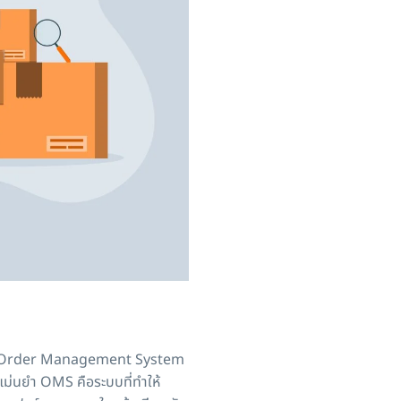
รกิจ Order Management System
งแม่นยำ OMS คือระบบที่ทำให้