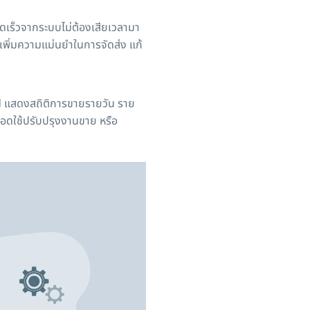
รวดเร็วจากระบบไม่ต้องเสียเวลามา
เพิ่มความแม่นยำในการจัดส่ง แก้
แสดงสถิติการขายรายวัน ราย
ยอดใช้ปรับปรุงงานขาย หรือ