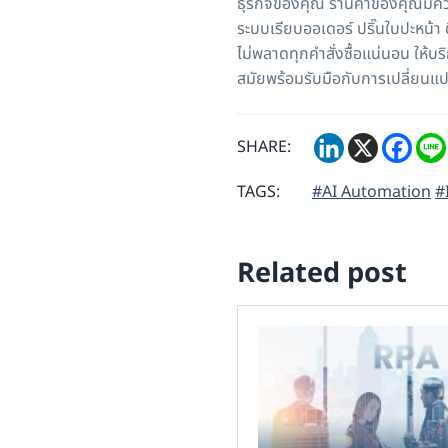
ธุรกิจของคุณ ร้านค้าของคุณมีค
ระบบเรียบออเดอร์ ปริ๊นใบปะหน้า
ไม่พลาดทุกคำสั่งซื้อแน่นอน ให
สมัยพร้อมรับมือกับการเปลี่ยน
SHARE:
TAGS:
#AI Automation
#
Related post