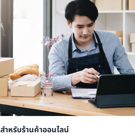
ำหรับร้านค้าออนไลน์