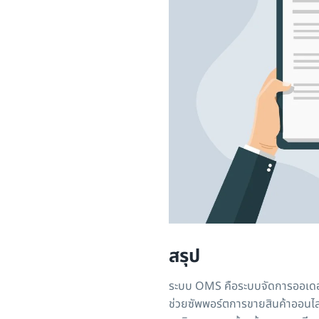
สรุป
ระบบ OMS คือระบบจัดการออเดอ
ช่วยซัพพอร์ตการขายสินค้าออนไลน