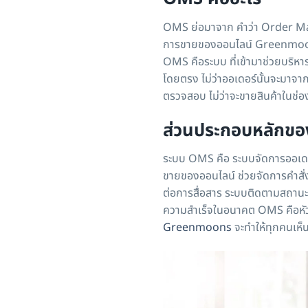
OMS ย่อมาจาก คำว่า Order Ma
การขายของออนไลน์ Greenmoons 
OMS คือระบบ ที่เข้ามาช่วยบริห
โดยตรง ไม่ว่าออเดอร์นั้นจะมาจาก
ตรวจสอบ ไม่ว่าจะขายสินค้าในช
ส่วนประกอบหลักข
ระบบ OMS คือ ระบบจัดการออเ
ขายของออนไลน์ ช่วยจัดการคำสั่
ต่อการสื่อสาร ระบบติดตามสถานะส
ความสำเร็จในอนาคต OMS คือหัวใ
Greenmoons
จะทำให้ทุกคนเห็