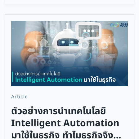
Article
ตัวอย่างการนำเทคโนโลยี
Intelligent Automation
มาใช้ในธุรกิจ ทำไมธุรกิจจึง