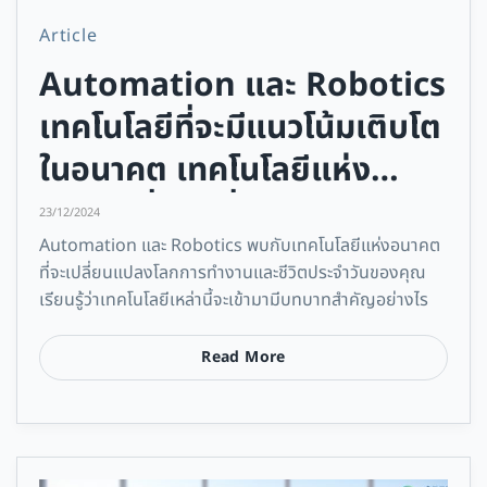
Article
Automation และ Robotics
เทคโนโลยีที่จะมีแนวโน้มเติบโต
ในอนาคต เทคโนโลยีแห่ง
อนาคตที่จะเปลี่ยนแปลงโลก
23/12/2024
Automation และ Robotics พบกับเทคโนโลยีแห่งอนาคต
ที่จะเปลี่ยนแปลงโลกการทำงานและชีวิตประจำวันของคุณ
เรียนรู้ว่าเทคโนโลยีเหล่านี้จะเข้ามามีบทบาทสำคัญอย่างไร
Read More