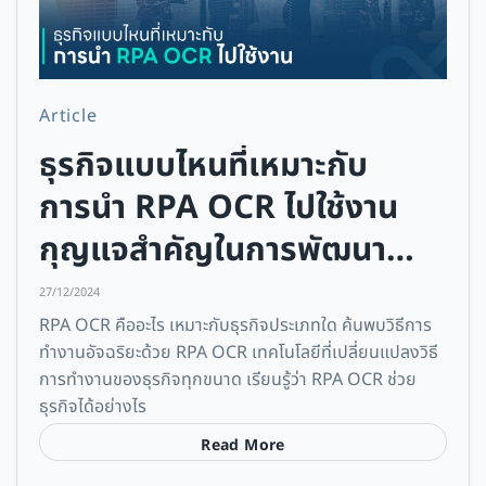
Article
ธุรกิจแบบไหนที่เหมาะกับ
การนำ RPA OCR ไปใช้งาน
กุญแจสำคัญในการพัฒนา
ธุรกิจของคุณ
27/12/2024
RPA OCR คืออะไร เหมาะกับธุรกิจประเภทใด ค้นพบวิธีการ
ทำงานอัจฉริยะด้วย RPA OCR เทคโนโลยีที่เปลี่ยนแปลงวิธี
การทำงานของธุรกิจทุกขนาด เรียนรู้ว่า RPA OCR ช่วย
ธุรกิจได้อย่างไร
Read More