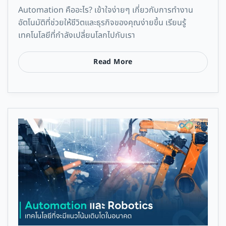
Automation คืออะไร? เข้าใจง่ายๆ เกี่ยวกับการทำงาน
อัตโนมัติที่ช่วยให้ชีวิตและธุรกิจของคุณง่ายขึ้น เรียนรู้
เทคโนโลยีที่กำลังเปลี่ยนโลกไปกับเรา
Read More