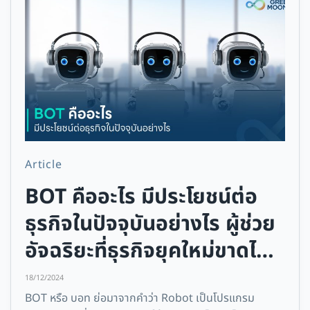
Article
BOT คืออะไร มีประโยชน์ต่อ
ธุรกิจในปัจจุบันอย่างไร ผู้ช่วย
อัจฉริยะที่ธุรกิจยุคใหม่ขาดไม่
ได้
18/12/2024
BOT หรือ บอท ย่อมาจากคำว่า Robot เป็นโปรแกรม