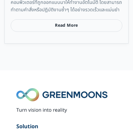
คอมพิวเตอร์ที่ถูกออกแบบมาให้ทำงานอัตโนมัติ โดยสามารถ
ทำตามคำสั่งหรือปฏิบัติงานซ้ำๆ ได้อย่างรวดเร็วและแม่นยำ
Read More
Solution