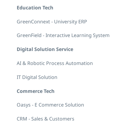
Education Tech
GreenConnext - University ERP
GreenField - Interactive Learning System
Digital Solution Service
AI & Robotic Process Automation
IT Digital Solution
Commerce Tech
Oasys - E Commerce Solution
CRM - Sales & Customers