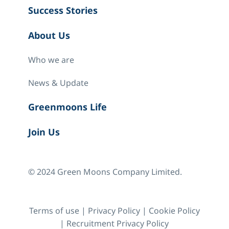
Success Stories
About Us
Who we are
News & Update
Greenmoons Life
Join Us
© 2024 Green Moons Company Limited.
Terms of use
|
Privacy Policy
|
Cookie Policy
|
Recruitment Privacy Policy