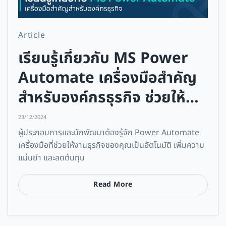
Article
เรียนรู้เกี่ยวกับ MS Power
Automate เครื่องมือสำคัญ
สำหรับองค์กรธุรกิจ ช่วยให้
ธุรกิจของคุณทำงานได้อย่างมี
23/12/2024
ประสิทธิภาพยิ่งขึ้น
ผู้ประกอบการและนักพัฒนาต้องรู้จัก Power Automate
เครื่องมือที่ช่วยให้งานธุรกิจของคุณเป็นอัตโนมัติ เพิ่มความ
แม่นยำ และลดต้นทุน
Read More