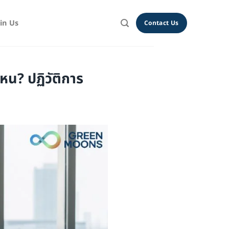
oin Us
Contact Us
หน? ปฏิวัติการ