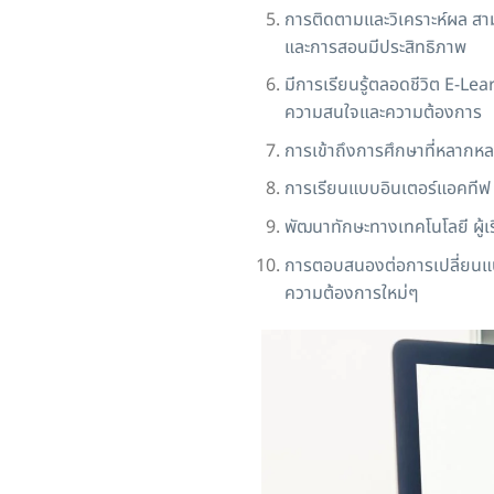
การติดตามและวิเคราะห์ผล สามา
และการสอนมีประสิทธิภาพ
มีการเรียนรู้ตลอดชีวิต E-Le
ความสนใจและความต้องการ
การเข้าถึงการศึกษาที่หลากห
การเรียนแบบอินเตอร์แอคทีฟ
พัฒนาทักษะทางเทคโนโลยี ผู้เร
การตอบสนองต่อการเปลี่ยนแปล
ความต้องการใหม่ๆ