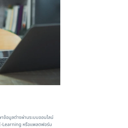
กษาข้อมูลต่างผ่านระบบออนไลน์
 E-Learning หรือแพลตฟอร์ม