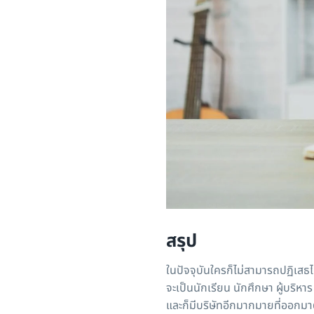
สรุป
ในปัจจุบันใครก็ไม่สามารถปฏิเสธไ
จะเป็นนักเรียน นักศึกษา ผู้บริ
และก็มีบริษัทอีกมากมายที่ออก