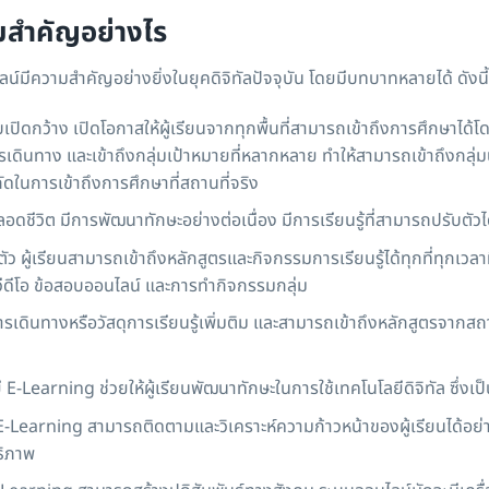
มสำคัญอย่างไร
น์มีความสำคัญอย่างยิ่งในยุคดิจิทัลปัจจุบัน โดยมีบทบาทหลายได้ ดังนี้
ปิดกว้าง เปิดโอกาสให้ผู้เรียนจากทุกพื้นที่สามารถเข้าถึงการศึกษาได้
เดินทาง และเข้าถึงกลุ่มเป้าหมายที่หลากหลาย ทำให้สามารถเข้าถึงกลุ่มนั
ำกัดในการเข้าถึงการศึกษาที่สถานที่จริง
อดชีวิต มีการพัฒนาทักษะอย่างต่อเนื่อง มีการเรียนรู้ที่สามารถปรับตัวไ
 ผู้เรียนสามารถเข้าถึงหลักสูตรและกิจกรรมการเรียนรู้ได้ทุกที่ทุกเวลาท
วีดีโอ ข้อสอบออนไลน์ และการทำกิจกรรมกลุ่ม
นการเดินทางหรือวัสดุการเรียนรู้เพิ่มติม และสามารถเข้าถึงหลักสูตรจากส
Learning ช่วยให้ผู้เรียนพัฒนาทักษะในการใช้เทคโนโลยีดิจิทัล ซึ่งเป็
Learning สามารถติดตามและวิเคราะห์ความก้าวหน้าของผู้เรียนได้อย่า
ทธิภาพ