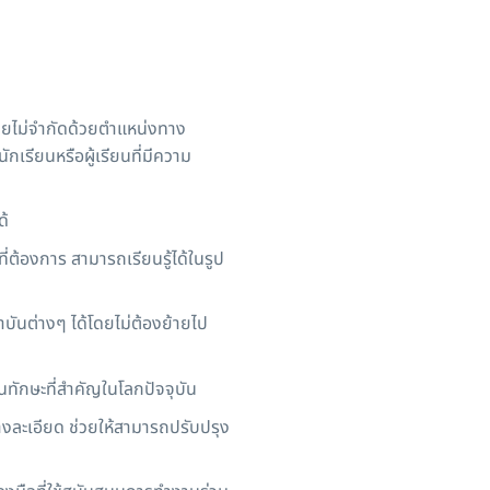
โดยไม่จำกัดด้วยตำแหน่งทาง
กเรียนหรือผู้เรียนที่มีความ
ด้
ี่ต้องการ สามารถเรียนรู้ได้ในรูป
ถาบันต่างๆ ได้โดยไม่ต้องย้ายไป
นทักษะที่สำคัญในโลกปัจจุบัน
งละเอียด ช่วยให้สามารถปรับปรุง