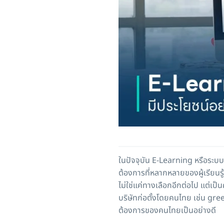
ในปัจจุบัน E-Learning หรือระบ
ต้องการที่หลากหลายของผู้เรียนรู
ไม่ใช่แค่ทางเลือกอีกต่อไป แต่เป็
บริษัทก่อตั้งโดยคนไทย เช่น 
ต้องการของคนไทยเป็นอย่างดี