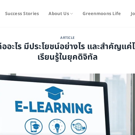
Success Stories
About Us
Greenmoons Life
J
ARTICLE
ออะไร มีประโยชน์อย่างไร และสำคัญแค่ไ
เรียนรู้ในยุคดิจิทัล