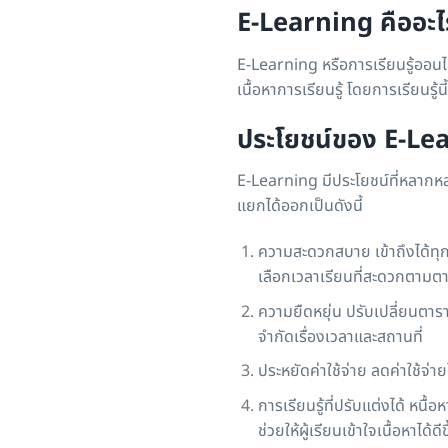
E-Learning คืออะไ
E-Learning หรือการเรียนรู้ออนไ
เนื้อหาการเรียนรู้ โดยการเรียนร
ประโยชน์ของ E-Le
E-Learning มีประโยชน์ที่หลากหล
แยกได้ออกเป็นดังนี้
ความสะดวกสบาย เข้าถึงได้ทุกเว
เลือกเวลาเรียนที่สะดวกตามต
ความยืดหยุ่น ปรับเปลี่ยนตาร
จำกัดเรื่องเวลาและสถานที่
ประหยัดค่าใช้จ่าย ลดค่าใช้จ่
การเรียนรู้ที่ปรับแต่งได้ หนื
ช่วยให้ผู้เรียนเข้าใจเนื้อหาได้ดีข