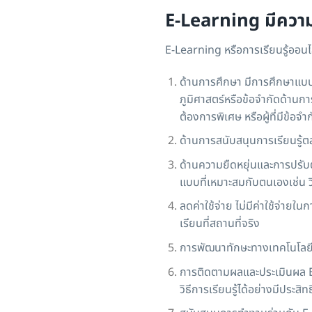
E-Learning มีควา
E-Learning หรือการเรียนรู้ออนไล
ด้านการศึกษา มีการศึกษาแบบเ
ภูมิศาสตร์หรือข้อจำกัดด้านการ
ต้องการพิเศษ หรือผู้ที่มีข้อจ
ด้านการสนับสนุนการเรียนรู้ตล
ด้านความยืดหยุ่นและการปรับตัว
แบบที่เหมาะสมกับตนเองเช่น 
ลดค่าใช้จ่าย ไม่มีค่าใช้จ่ายใ
เรียนที่สถานที่จริง
การพัฒนาทักษะทางเทคโนโลยี E-
การติดตามผลและประเมินผล E-
วิธีการเรียนรู้ได้อย่างมีประสิ