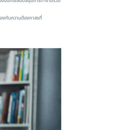
งมือที่ใช้สนับสนุนการทำงานร่วม
องกับความต้องกาสรที่