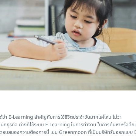
ด้ว่า E-Learning สำคัญกับการใช้ชีวิตประจำวันมากแค่ไหน ไม่ว่า
หาร นักธุรกิจ ต่างก็ใช้ระบบ E-Learning ในการทำงาน ในการค้นหาหรือศึ
มาตอบสนองความต้องการนี้ เช่น Greenmoon ที่เป็นบริษัทรับออกแบบ