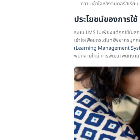
ความเข้าใจหลังจบคอร์สเรียน
ประโยชน์ของการใช
ระบบ LMS ไม่เพียงแต่ถูกใช้ในส
เข้าใจเพื่อยกระดับทรัพยากรบุคคล
(Learning Management Sys
พนักงานใหม่ การพัฒนาพนักงานห