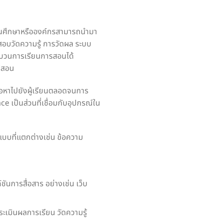
นศึกษาหรือองค์กรสามารถนำมา
สอบวัดความรู้ การวัดผล ระบบ
ระบวนการเรียนการสอนได้
ู้สอน
ื้อหาไปยังผู้เรียนตลอดจนการ
e เป็นส่วนที่เชื่อมกับอุปกรณ์ใน
ปแบบที่แตกต่างเช่น ข้อความ
ชันการสื่อสาร อย่างเช่น เว็บ
ะเมินผลการเรียน วัดความรู้