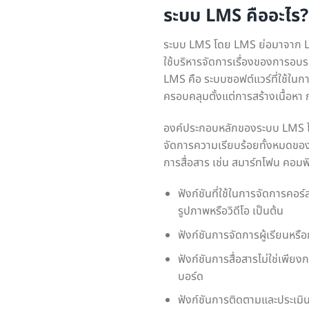
ระบบ LMS คืออะไร?
ระบบ LMS โดย LMS ย่อมาจาก L
ใช้บริหารจัดการเรื่องของการอบ
LMS คือ ระบบซอฟต์แวร์ที่ใช้ใน
ครอบคลุมตั้งแต่การสร้างเนื้อหา ก
องค์ประกอบหลักของระบบ LMS ได้แ
จัดการความเรียบร้อยทั้งหมดของเน
การสื่อสาร เช่น สมาร์ทโฟน คอมพิ
ฟังก์ชันที่ใช้ในการจัดการคอร
รูปภาพหรือวิดีโอ เป็นต้น
ฟังก์ชันการจัดการผู้เรียนหรื
ฟังก์ชันการสื่อสารไม่ใช่เพียง
บอร์ด
ฟังก์ชันการติดตามและประเมิน