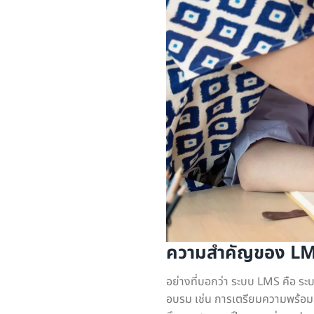
ความสำคัญของ LM
อย่างที่บอกว่า ระบบ LMS คือ 
อบรม เช่น การเตรียมความพร้อมส