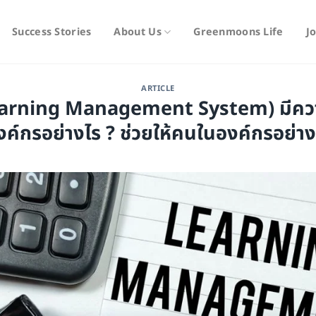
Success Stories
About Us
Greenmoons Life
J
ARTICLE
earning Management System) มีคว
งค์กรอย่างไร ? ช่วยให้คนในองค์กรอย่าง