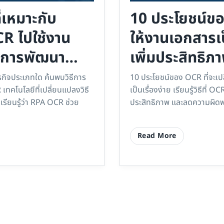
่เหมาะกับ
10 ประโยชน์ขอ
R ไปใช้งาน
ให้งานเอกสารเป็
นการพัฒนา
เพิ่มประสิทธิภ
รกิจประเภทใด ค้นพบวิธีการ
10 ประโยชน์ของ OCR ที่จะเ
ทคโนโลยีที่เปลี่ยนแปลงวิธี
เป็นเรื่องง่าย เรียนรู้วิธีที่ 
รียนรู้ว่า RPA OCR ช่วย
ประสิทธิภาพ และลดความผิด
Read More