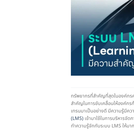
ทรัพยากรที่สำคัญที่สุดในองค์กร
สำคัญในการขับเคลื่อนให้องค์กรก
เทรนมาเป็นอย่างดี มีความรู้มีคว
(LMS)
เข้ามาใช้ในการบริหารจัดกา
ทำความรู้จักกับระบบ LMS ให้มาก