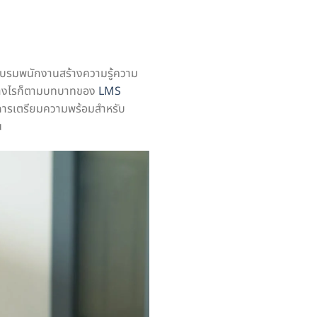
รอบรมพนักงานสร้างความรู้ความ
 อย่างไรก็ตามบทบาทของ
LMS
การเตรียมความพร้อมสำหรับ
น