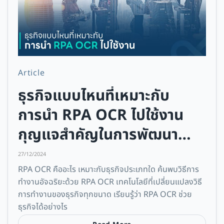
Article
ธุรกิจแบบไหนที่เหมาะกับ
การนำ RPA OCR ไปใช้งาน
กุญแจสำคัญในการพัฒนา
ธุรกิจของคุณ
27/12/2024
RPA OCR คืออะไร เหมาะกับธุรกิจประเภทใด ค้นพบวิธีการ
ทำงานอัจฉริยะด้วย RPA OCR เทคโนโลยีที่เปลี่ยนแปลงวิธี
การทำงานของธุรกิจทุกขนาด เรียนรู้ว่า RPA OCR ช่วย
ธุรกิจได้อย่างไร