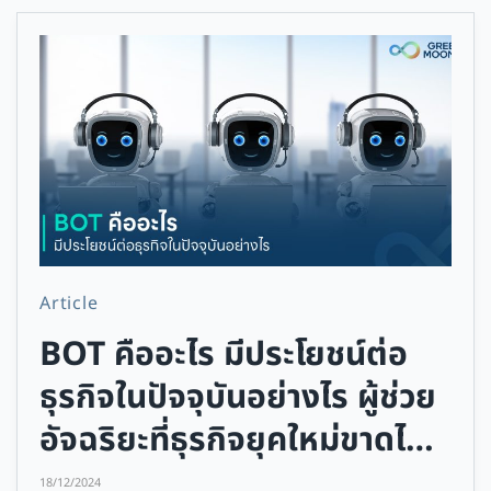
Article
BOT คืออะไร มีประโยชน์ต่อ
ธุรกิจในปัจจุบันอย่างไร ผู้ช่วย
อัจฉริยะที่ธุรกิจยุคใหม่ขาดไม่
ได้
18/12/2024