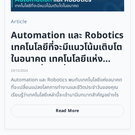
Article
Automation และ Robotics
เทคโนโลยีที่จะมีแนวโน้มเติบโต
ในอนาคต เทคโนโลยีแห่ง
อนาคตที่จะเปลี่ยนแปลงโลก
23/12/2024
Automation และ Robotics พบกับเทคโนโลยีแห่งอนาคต
ที่จะเปลี่ยนแปลงโลกการทำงานและชีวิตประจำวันของคุณ
เรียนรู้ว่าเทคโนโลยีเหล่านี้จะเข้ามามีบทบาทสำคัญอย่างไร
Read More