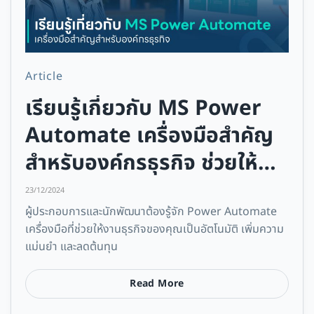
Article
เรียนรู้เกี่ยวกับ MS Power
Automate เครื่องมือสำคัญ
สำหรับองค์กรธุรกิจ ช่วยให้
ธุรกิจของคุณทำงานได้อย่างมี
23/12/2024
ประสิทธิภาพยิ่งขึ้น
ผู้ประกอบการและนักพัฒนาต้องรู้จัก Power Automate
เครื่องมือที่ช่วยให้งานธุรกิจของคุณเป็นอัตโนมัติ เพิ่มความ
แม่นยำ และลดต้นทุน
Read More