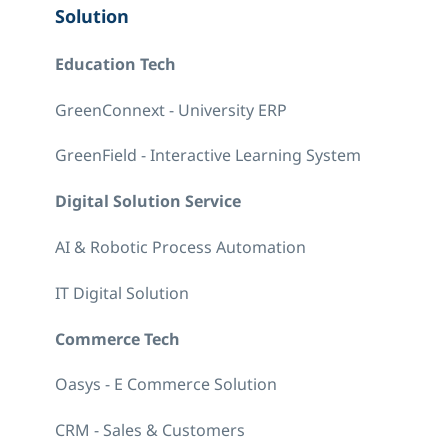
Solution
Education Tech
GreenConnext - University ERP
GreenField - Interactive Learning System
Digital Solution Service
AI & Robotic Process Automation
IT Digital Solution
Commerce Tech
Oasys - E Commerce Solution
CRM - Sales & Customers