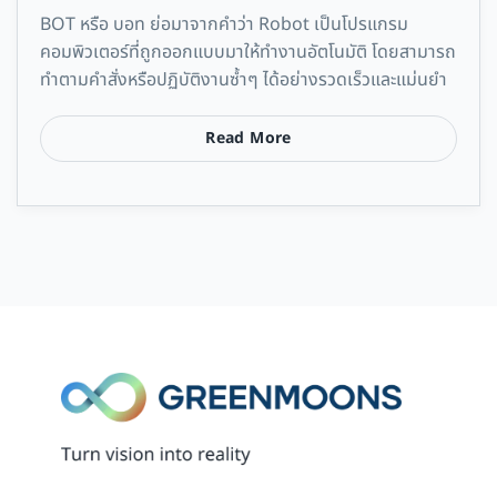
BOT หรือ บอท ย่อมาจากคำว่า Robot เป็นโปรแกรม
คอมพิวเตอร์ที่ถูกออกแบบมาให้ทำงานอัตโนมัติ โดยสามารถ
ทำตามคำสั่งหรือปฏิบัติงานซ้ำๆ ได้อย่างรวดเร็วและแม่นยำ
Read More