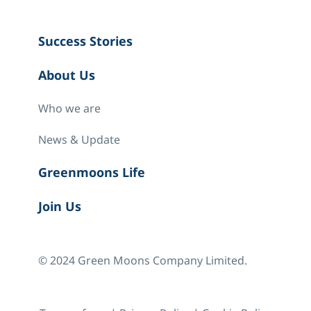
Success Stories
About Us
Who we are
News & Update
Greenmoons Life
Join Us
© 2024 Green Moons Company Limited.