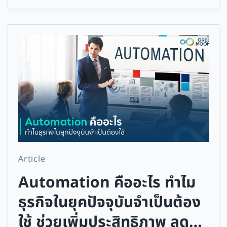
Article
Automation คืออะไร ทำไม
ธุรกิจในยุคปัจจุบันจำเป็นต้อง
ใช้ ช่วยเพิ่มประสิทธิภาพ ลด