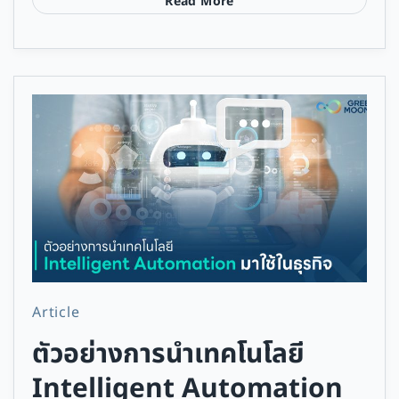
Read More
Article
ตัวอย่างการนำเทคโนโลยี
Intelligent Automation