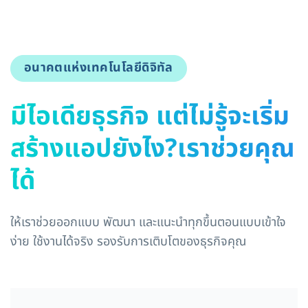
อนาคตแห่งเทคโนโลยีดิจิทัล
มีไอเดียธุรกิจ แต่ไม่รู้จะเริ่ม
สร้างแอปยังไง?เราช่วยคุณ
ได้
ให้เราช่วยออกแบบ พัฒนา และแนะนำทุกขึ้นตอนแบบเข้าใจ
ง่าย ใช้งานได้จริง รองรับการเติบโตของธุรกิจคุณ