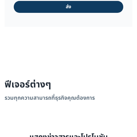
ฟีเจอร์ต่างๆ
รวมทุกความสามารถที่ธุรกิจคุณต้องการ