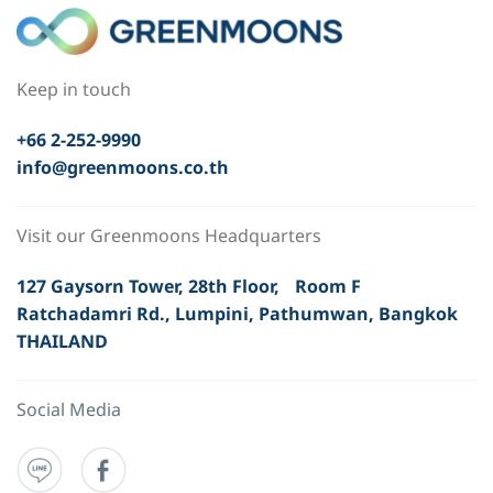
Keep in touch
+66 2-252-9990
info@greenmoons.co.th
Visit our Greenmoons Headquarters
127 Gaysorn Tower, 28th Floor, Room F
Ratchadamri Rd., Lumpini, Pathumwan, Bangkok
THAILAND
Social Media