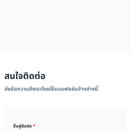
สนใจติดต่อ
ส่งข้อความถึงเราโดยใช้แบบฟอร์มข้างล่างนี้
ชื่อผู้ติดต่อ
*