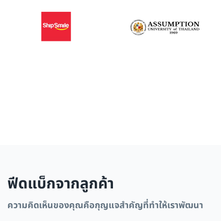
ฟีดแบ็กจากลูกค้า
ความคิดเห็นของคุณคือกุญแจสำคัญที่ทำให้เราพัฒนา