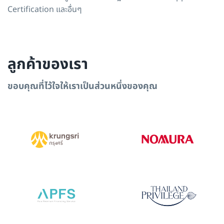
Certification และอื่นๆ
ลูกค้าของเรา
ขอบคุณที่ไว้ใจให้เราเป็นส่วนหนึ่งของคุณ