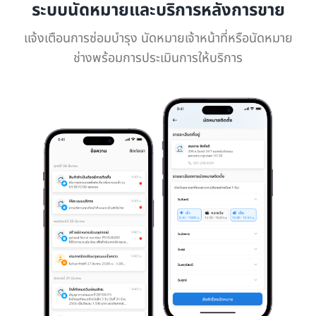
ระบบนัดหมายและบริการหลังการขาย
แจ้งเตือนการซ่อมบำรุง นัดหมายเจ้าหน้าที่หรือนัดหมาย
ช่างพร้อมการประเมินการให้บริการ