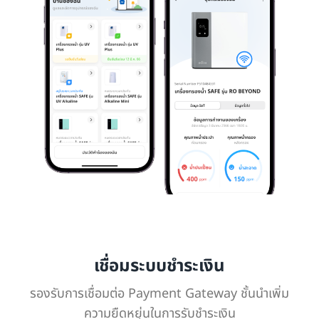
เชื่อมระบบชำระเงิน
รองรับการเชื่อมต่อ Payment Gateway ชั้นนำเพิ่ม
ความยืดหยุ่นในการรับชำระเงิน