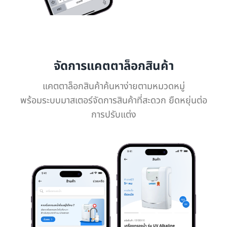
จัดการแคตตาล็อกสินค้า
แคตตาล็อกสินค้าค้นหาง่ายตามหมวดหมู่
พร้อมระบบมาสเตอร์จัดการสินค้าที่สะดวก ยืดหยุ่นต่อ
การปรับแต่ง