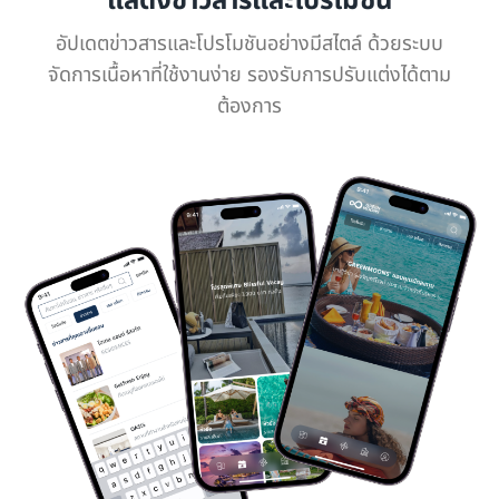
แสดงข่าวสารและโปรโมชัน
อัปเดตข่าวสารและโปรโมชันอย่างมีสไตล์ ด้วยระบบ
จัดการเนื้อหาที่ใช้งานง่าย รองรับการปรับแต่งได้ตาม
ต้องการ