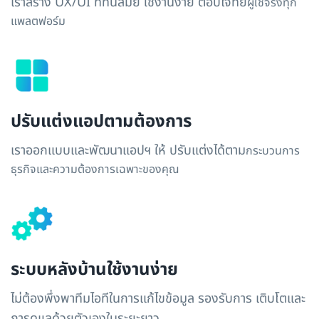
เราสร้าง UX/UI ที่ทันสมัย ใช้งานง่าย ตอบโจทย์
ผู้ใช้จริงทุก
แพลตฟอร์ม
ปรับแต่งแอปตามต้องการ
เราออกแบบและพัฒนาแอปฯ ให้ ปรับแต่งได้ตาม
กระบวนการ
ธุรกิจและความต้องการเฉพาะของคุณ
ระบบหลังบ้านใช้งานง่าย
ไม่ต้องพึ่งพาทีมไอทีในการแก้ไขข้อมูล รองรับการ เติบโตและ
การดูแลด้วยตัวเองในระยะยาว