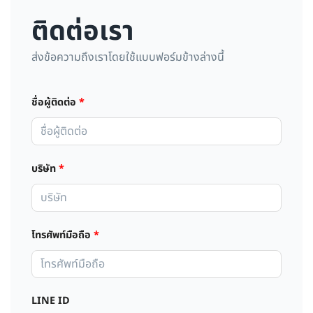
ติดต่อเรา
ส่งข้อความถึงเราโดยใช้แบบฟอร์มข้างล่างนี้
ชื่อผู้ติดต่อ
*
บริษัท
*
โทรศัพท์มือถือ
*
LINE ID