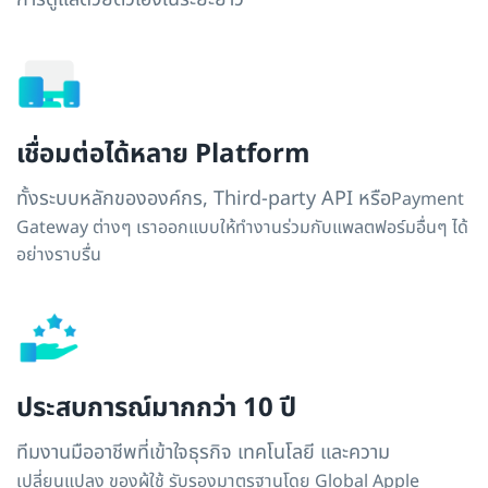
เชื่อมต่อได้หลาย Platform
ทั้งระบบหลักขององค์กร, Third-party API หรือ
Payment
Gateway ต่างๆ เราออกแบบให้ทำงาน
ร่วมกับแพลตฟอร์มอื่นๆ ได้
อย่างราบรื่น
ประสบการณ์มากกว่า 10 ปี
ทีมงานมืออาชีพที่เข้าใจธุรกิจ เทคโนโลยี และความ
เปลี่ยนแปลง ของผู้ใช้ รับรองมาตรฐานโดย Global
Apple