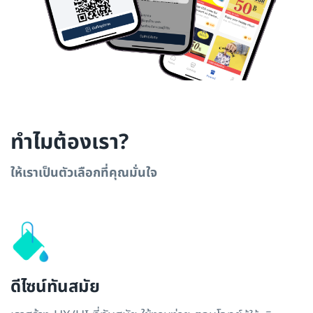
ทำไมต้องเรา?
ให้เราเป็นตัวเลือกที่คุณมั่นใจ
ดีไซน์ทันสมัย