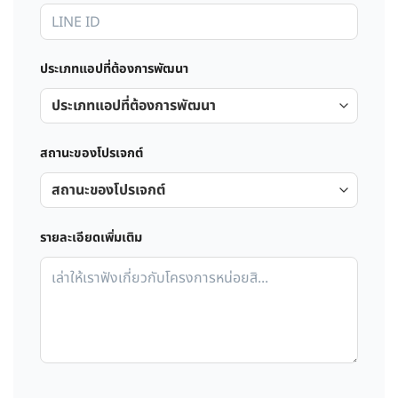
ประเภทแอปที่ต้องการพัฒนา
สถานะของโปรเจกต์
รายละเอียดเพิ่มเติม