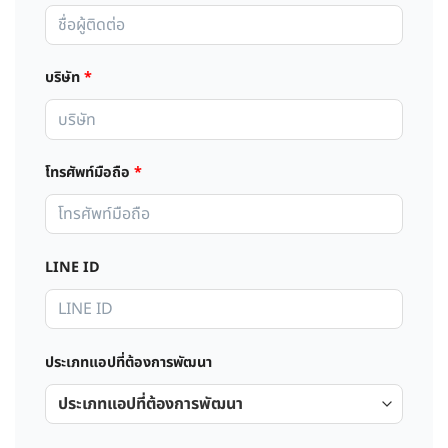
บริษัท
*
โทรศัพท์มือถือ
*
LINE ID
ประเภทแอปที่ต้องการพัฒนา