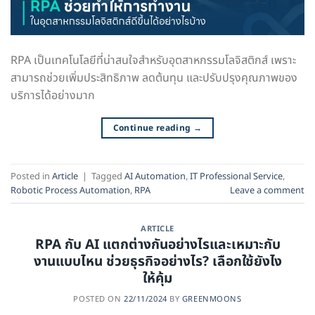
RPA เป็นเทคโนโลยีที่น่าสนใจสำหรับอุตสาหกรรมโลจิสติกส์ เพราะ
สามารถช่วยเพิ่มประสิทธิภาพ ลดต้นทุน และปรับปรุงคุณภาพของ
บริการได้อย่างมาก
Continue reading
→
Posted in
Article
|
Tagged
AI Automation
,
IT Professional Service
,
Robotic Process Automation
,
RPA
Leave a comment
ARTICLE
RPA กับ AI แตกต่างกันอย่างไรและเหมาะกับ
งานแบบไหน ช่วยธุรกิจอย่างไร? เลือกใช้ยังไง
ให้คุ้ม
POSTED ON
22/11/2024
BY
GREENMOONS