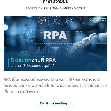
ทำงานง่ายขึ้น
POSTED ON
19/11/2024
BY
GREENMOONS
RPA เป็นเครื่องมือที่ทรงพลังที่สามารถช่วยให้องค์กรทำงานได้
อย่างมีประสิทธิภาพมากขึ้น โดยเฉพาะงานที่ต้องทำซ้ำๆ และมีความ
เสี่ยงต่อความผิดพลาด
Continue reading
→