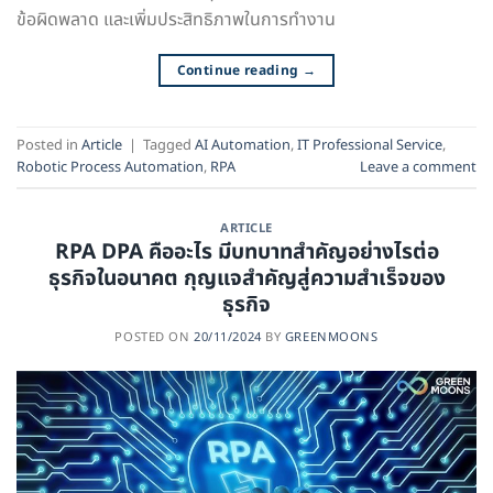
ข้อผิดพลาด และเพิ่มประสิทธิภาพในการทำงาน
Continue reading
→
Posted in
Article
|
Tagged
AI Automation
,
IT Professional Service
,
Robotic Process Automation
,
RPA
Leave a comment
ARTICLE
RPA DPA คืออะไร มีบทบาทสำคัญอย่างไรต่อ
ธุรกิจในอนาคต กุญแจสำคัญสู่ความสำเร็จของ
ธุรกิจ
POSTED ON
20/11/2024
BY
GREENMOONS