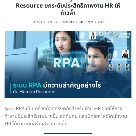
Resource ยกระดับประสิทธิภาพงาน HR ให้
ก้าวล้ำ
POSTED ON
24/11/2024
BY
GREENMOONS
ระบบ RPA เป็นเครื่องมือที่ทรงพลังสำหรับฝ่าย HR ช่วยให้การ
ทำงานมีประสิทธิภาพมากขึ้น ลดต้นทุน และเปิดโอกาสให้พนักงาน
HR ได้ทำงานที่สร้างสรรค์มากขึ้น