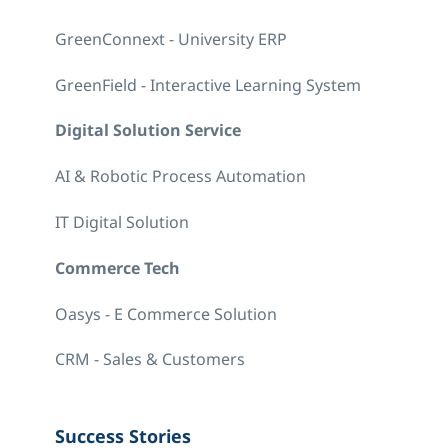
GreenConnext - University ERP
GreenField - Interactive Learning System
Digital Solution Service
AI & Robotic Process Automation
IT Digital Solution
Commerce Tech
Oasys - E Commerce Solution
CRM - Sales & Customers
Success Stories