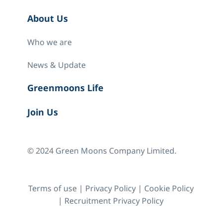
About Us
Who we are
News & Update
Greenmoons Life
Join Us
© 2024 Green Moons Company Limited.
Terms of use
|
Privacy Policy
|
Cookie Policy
|
Recruitment Privacy Policy