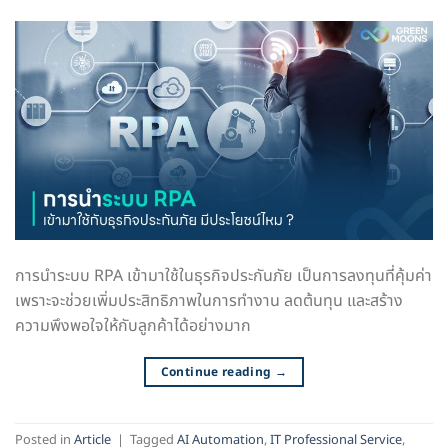
การนำระบบ RPA เข้ามาใช้ในธุรกิจประกันภัย เป็นการลงทุนที่คุ้มค่า
เพราะจะช่วยเพิ่มประสิทธิภาพในการทำงาน ลดต้นทุน และสร้าง
ความพึงพอใจให้กับลูกค้าได้อย่างมาก
Continue reading
→
Posted in
Article
|
Tagged
AI Automation
,
IT Professional Service
,