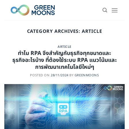
Skip
to
content
CATEGORY ARCHIVES:
ARTICLE
ARTICLE
ทำไม RPA จึงสำคัญกับธุรกิจทุกขนาดและ
ธุรกิจอะไรบ้าง ที่ต้องใช้ระบบ RPA แนวโน้มและ
การพัฒนาเทคโนโลยีใหม่ๆ
POSTED ON
28/11/2024
BY
GREENMOONS