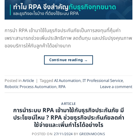
การนำ RPA เข้ามาใช้ในธุรกิจประกันภัยเป็นการลงทุนที่คุ้มค่า
เพราะสามารถช่วยเพิ่มประสิทธิภาพ ลดต้นทุน และปรับปรุงคุณภาพ
ของบริการให้กับลูกค้าได้อย่างมาก
Continue reading
→
Posted in
Article
|
Tagged
AI Automation
,
IT Professional Service
,
Robotic Process Automation
,
RPA
Leave a comment
ARTICLE
การนำระบบ RPA เข้ามาใช้กับธุรกิจประกันภัย มี
ประโยชน์ไหม ? RPA ช่วยธุรกิจประกันภัยลดค่า
ใช้จ่ายและเพิ่มกำไรได้อย่างไร
POSTED ON
27/11/2024
BY
GREENMOONS