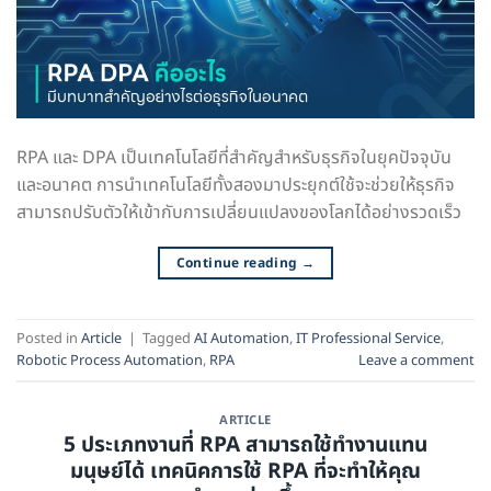
RPA และ DPA เป็นเทคโนโลยีที่สำคัญสำหรับธุรกิจในยุคปัจจุบัน
และอนาคต การนำเทคโนโลยีทั้งสองมาประยุกต์ใช้จะช่วยให้ธุรกิจ
สามารถปรับตัวให้เข้ากับการเปลี่ยนแปลงของโลกได้อย่างรวดเร็ว
Continue reading
→
Posted in
Article
|
Tagged
AI Automation
,
IT Professional Service
,
Robotic Process Automation
,
RPA
Leave a comment
ARTICLE
5 ประเภทงานที่ RPA สามารถใช้ทำงานแทน
มนุษย์ได้ เทคนิคการใช้ RPA ที่จะทำให้คุณ