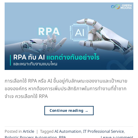
การเลือกใช้ RPA หรือ AI ขึ้นอยู่กับลักษณะของงานและเป้าหมาย
ขององค์กร หากต้องการเพิ่มประสิทธิภาพในการทำงานที่ซ้ำซาก
จำเจ ควรเลือกใช้ RPA
Continue reading
→
Posted in
Article
|
Tagged
AI Automation
,
IT Professional Service
,
Robotic Process Automation
,
RPA
Leave a comment