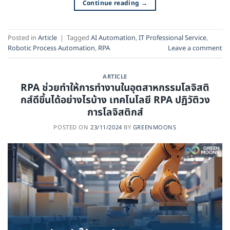
Continue reading
→
Posted in
Article
|
Tagged
AI Automation
,
IT Professional Service
,
Robotic Process Automation
,
RPA
Leave a comment
ARTICLE
RPA ช่วยทำให้การทำงานในอุตสาหกรรมโลจิสติ
กส์ดีขึ้นได้อย่างไรบ้าง เทคโนโลยี RPA ปฏิวัติวง
การโลจิสติกส์
POSTED ON
23/11/2024
BY
GREENMOONS