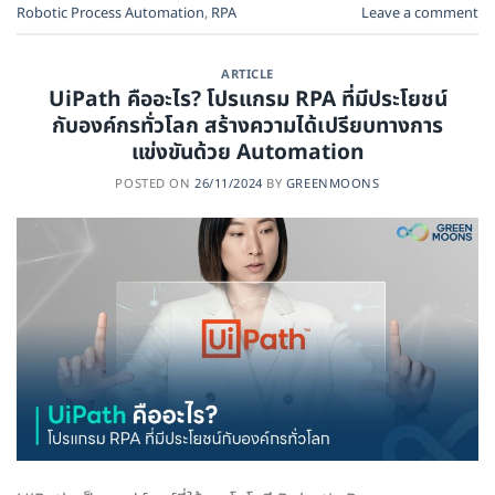
Robotic Process Automation
,
RPA
Leave a comment
ARTICLE
UiPath คืออะไร? โปรแกรม RPA ที่มีประโยชน์
กับองค์กรทั่วโลก สร้างความได้เปรียบทางการ
แข่งขันด้วย Automation
POSTED ON
26/11/2024
BY
GREENMOONS