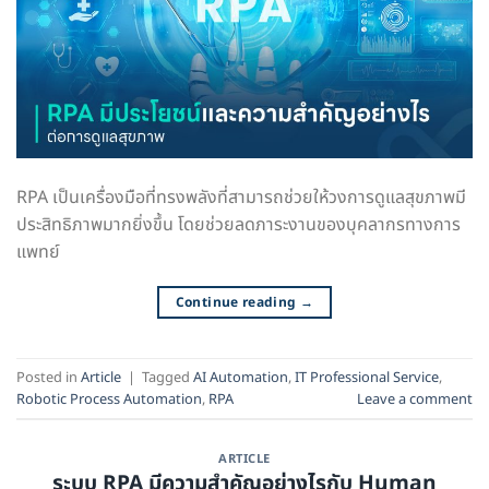
RPA เป็นเครื่องมือที่ทรงพลังที่สามารถช่วยให้วงการดูแลสุขภาพมี
ประสิทธิภาพมากยิ่งขึ้น โดยช่วยลดภาระงานของบุคลากรทางการ
แพทย์
Continue reading
→
Posted in
Article
|
Tagged
AI Automation
,
IT Professional Service
,
Robotic Process Automation
,
RPA
Leave a comment
ARTICLE
ระบบ RPA มีความสำคัญอย่างไรกับ Human