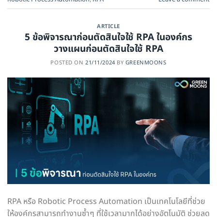
ARTICLE
5 ข้อพิจารณาก่อนตัดสินใจใช้ RPA ในองค์กร
วางแผนก่อนตัดสินใจใช้ RPA
POSTED ON
21/11/2024
BY
GREENMOONS
RPA หรือ Robotic Process Automation เป็นเทคโนโลยีที่ช่วย
ให้องค์กรสามารถทำงานซ้ำๆ ที่ใช้เวลามากได้อย่างอัตโนมัติ ช่วยลด